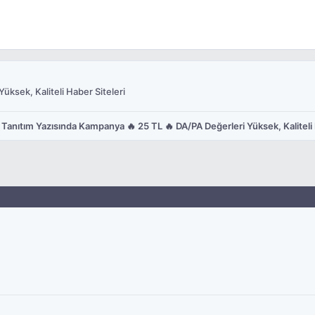
üksek, Kaliteli Haber Siteleri
Tanıtım Yazısında Kampanya 🔥 25 TL 🔥 DA/PA Değerleri Yüksek, Kaliteli 