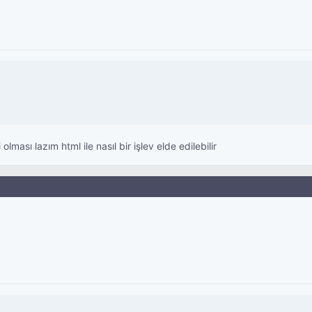
olması lazım html ile nasıl bir işlev elde edilebilir