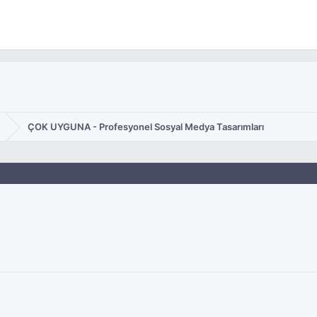
ÇOK UYGUNA - Profesyonel Sosyal Medya Tasarımları