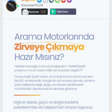
Kurumsal PLUS