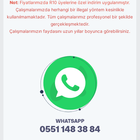
Not:
Fiyatlarımızda R10 üyelerine özel indirim uygulanmıştır.
Çalışmalarımızda herhangi bir illegal yöntem kesinlikle
kullanılmamaktadır. Tüm çalışmalarımız profesyonel bir şekilde
gerçekleşmektedir.
Çalışmalarımızın faydasını uzun yıllar boyunca görebilirsiniz.