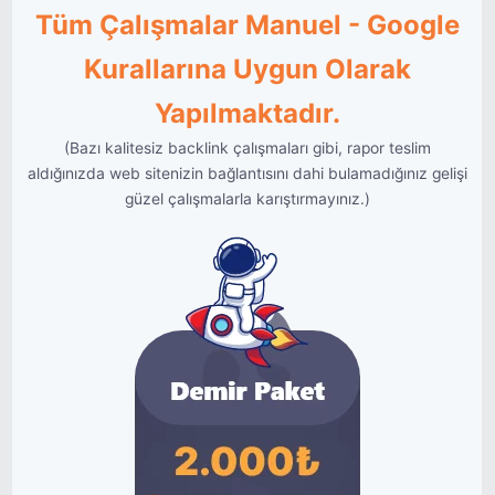
Tüm Çalışmalar Manuel - Google
Kurallarına Uygun Olarak
Yapılmaktadır.
(Bazı kalitesiz backlink çalışmaları gibi, rapor teslim
aldığınızda web sitenizin bağlantısını dahi bulamadığınız gelişi
güzel çalışmalarla karıştırmayınız.)