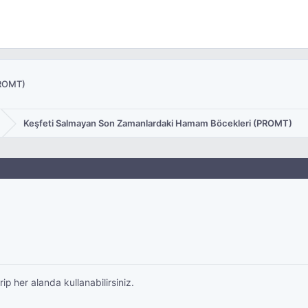
PROMT)
Keşfeti Salmayan Son Zamanlardaki Hamam Böcekleri (PROMT)
rip her alanda kullanabilirsiniz.