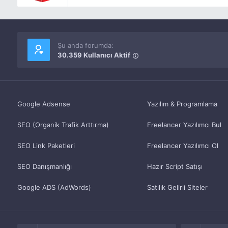
Şu anda forumda:
30.359 Kullanıcı Aktif
Google Adsense
Yazılım & Programlama
SEO (Organik Trafik Arttırma)
Freelancer Yazılımcı Bul
SEO Link Paketleri
Freelancer Yazılımcı Ol
SEO Danışmanlığı
Hazır Script Satışı
Google ADS (AdWords)
Satılık Gelirli Siteler