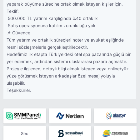
yaparak büyüme sürecine ortak olmak isteyen kişiler için.
Teklif:
 500.000 TL yatırım karşılığında %40 ortaklık
 Satış operasyonuna katılım zorunluluğu yok
📌 Güvence
Tüm yatırım ve ortaklık süreçleri noter ve avukat eşliğinde
resmi sözleşmelerle gerçekleştirilecektir.
Hedefimiz ilk etapta Türkiye'deki otel spa pazarında güçlü bir
yer edinmek, ardından sistemi uluslararası pazara açmaktır.
Projeyle ilgilenen, detaylı bilgi almak isteyen veya online/yüz
yüze görüşmek isteyen arkadaşlar özel mesaj yoluyla
ulaşabilir.
Teşekkürler.
Seo