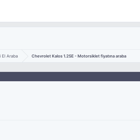
i El Araba
Chevrolet Kalos 1.2SE - Motorsiklet fiyatına araba