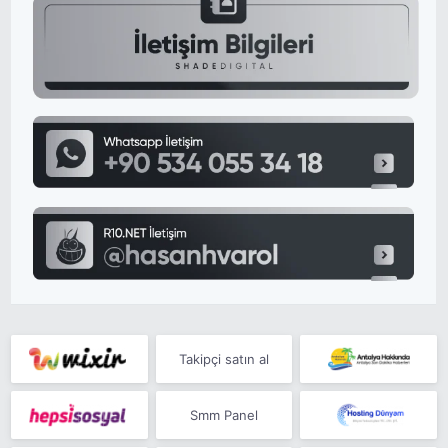
Takipçi satın al
Smm Panel