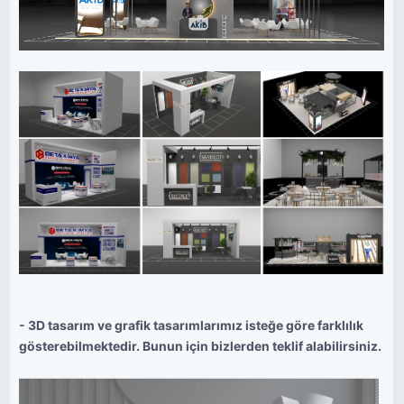
- 3D tasarım ve grafik tasarımlarımız isteğe göre farklılık
gösterebilmektedir. Bunun için bizlerden teklif alabilirsiniz.