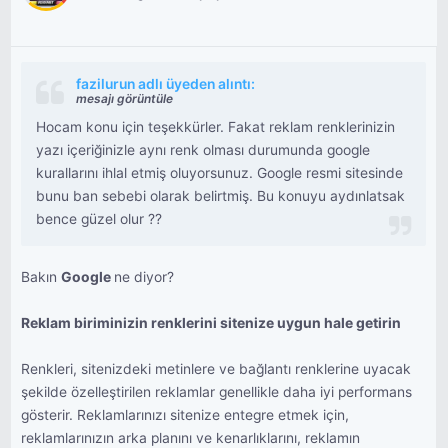
bekliyor.
fazilurun adlı üyeden alıntı:
mesajı görüntüle
Hocam konu için teşekkürler. Fakat reklam renklerinizin
yazı içeriğinizle aynı renk olması durumunda google
kurallarını ihlal etmiş oluyorsunuz. Google resmi sitesinde
bunu ban sebebi olarak belirtmiş. Bu konuyu aydınlatsak
bence güzel olur ??
Bakın
Google
ne diyor?
Reklam biriminizin renklerini sitenize uygun hale getirin
Renkleri, sitenizdeki metinlere ve bağlantı renklerine uyacak
şekilde özelleştirilen reklamlar genellikle daha iyi performans
gösterir. Reklamlarınızı sitenize entegre etmek için,
reklamlarınızın arka planını ve kenarlıklarını, reklamın