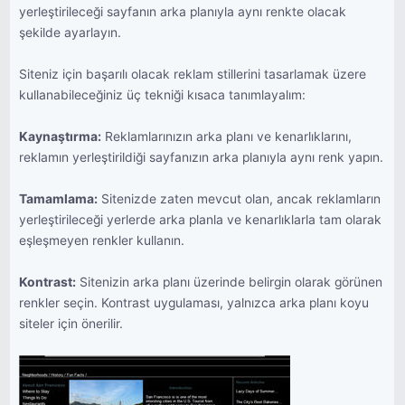
yerleştirileceği sayfanın arka planıyla aynı renkte olacak
şekilde ayarlayın.
Siteniz için başarılı olacak reklam stillerini tasarlamak üzere
kullanabileceğiniz üç tekniği kısaca tanımlayalım:
Kaynaştırma:
Reklamlarınızın arka planı ve kenarlıklarını,
reklamın yerleştirildiği sayfanızın arka planıyla aynı renk yapın.
Tamamlama:
Sitenizde zaten mevcut olan, ancak reklamların
yerleştirileceği yerlerde arka planla ve kenarlıklarla tam olarak
eşleşmeyen renkler kullanın.
Kontrast:
Sitenizin arka planı üzerinde belirgin olarak görünen
renkler seçin. Kontrast uygulaması, yalnızca arka planı koyu
siteler için önerilir.