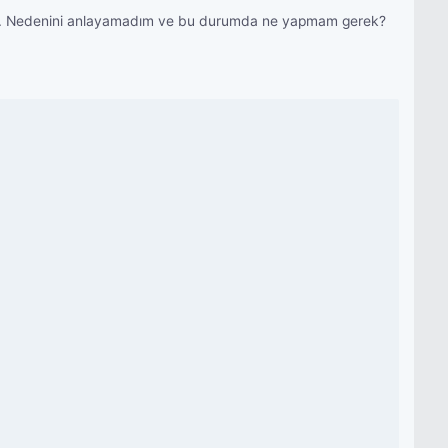
ar. Nedenini anlayamadım ve bu durumda ne yapmam gerek?