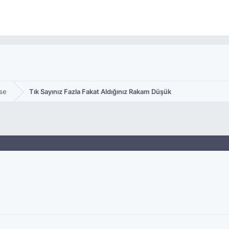
se
Tık Sayınız Fazla Fakat Aldığınız Rakam Düşük