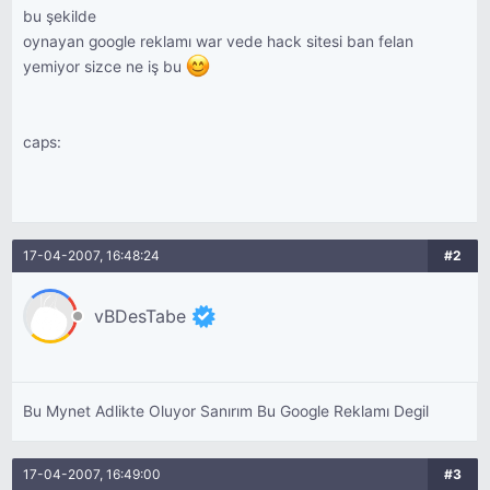
bu şekilde
oynayan google reklamı war vede hack sitesi ban felan
yemiyor sizce ne iş bu
caps:
17-04-2007, 16:48:24
#2
vBDesTabe
Bu Mynet Adlikte Oluyor Sanırım Bu Google Reklamı Degil
17-04-2007, 16:49:00
#3