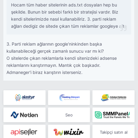
Hocam tüm haber sitelerinin ads.txt dosyaları hep bu
şekilde. Bunun bir sebebi farklı bir stratejisi vardır. Biz
kendi sitelerimizde nasıl kullanabiliriz. 3. parti reklam
ağları dedigiz de sitede çıkan tüm reklamlar googleye ait
3. Parti reklam ağlarının google'ninkinden başka
kullanabileceği gerçek zamanlı sunucu var mı ki?
O sitelerde çıkan reklamlarla kendi sitenizdeki adsense
reklamlarını karıştırmayın. Mantık çok başkadır.
Admaneger'i biraz karıştırın isterseniz.
Seo
Takipçi satın al