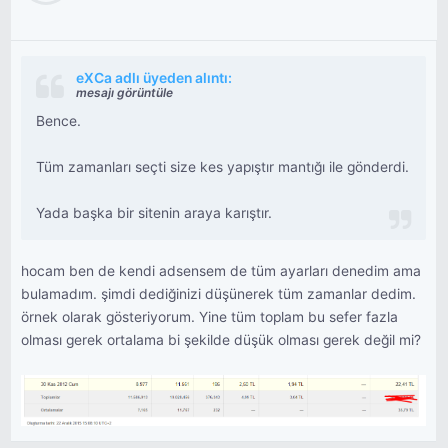
eXCa adlı üyeden alıntı:
mesajı görüntüle
Bence.
Tüm zamanları seçti size kes yapıştır mantığı ile gönderdi.
Yada başka bir sitenin araya karıştır.
hocam ben de kendi adsensem de tüm ayarları denedim ama
bulamadım. şimdi dediğinizi düşünerek tüm zamanlar dedim.
örnek olarak gösteriyorum. Yine tüm toplam bu sefer fazla
olması gerek ortalama bi şekilde düşük olması gerek değil mi?