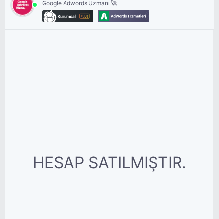
Google Adwords Uzmanı 🚀
HESAP SATILMIŞTIR.