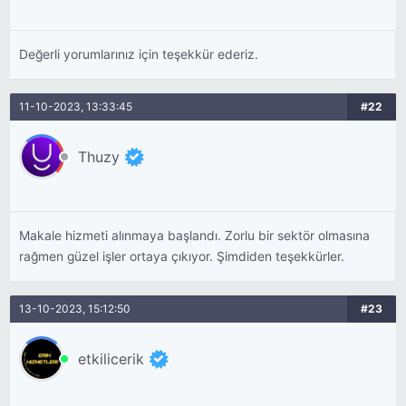
Değerli yorumlarınız için teşekkür ederiz.
11-10-2023, 13:33:45
#22
Thuzy
Makale hizmeti alınmaya başlandı. Zorlu bir sektör olmasına
rağmen güzel işler ortaya çıkıyor. Şimdiden teşekkürler.
13-10-2023, 15:12:50
#23
etkilicerik