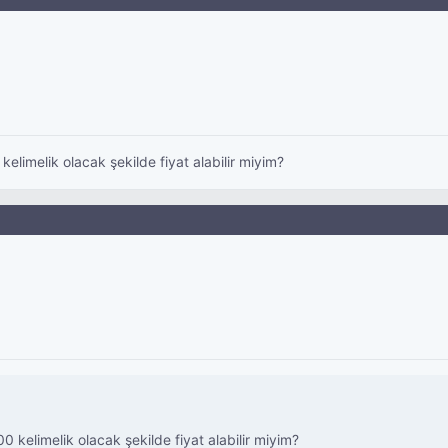
elimelik olacak şekilde fiyat alabilir miyim?
 kelimelik olacak şekilde fiyat alabilir miyim?