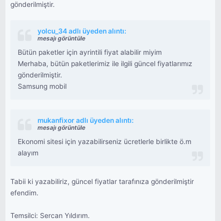
gönderilmiştir.
yolcu_34 adlı üyeden alıntı:
mesajı görüntüle
Bütün paketler için ayrintili fiyat alabilir miyim
Merhaba, bütün paketlerimiz ile ilgili güncel fiyatlarımız
gönderilmiştir.
Samsung mobil
mukanfixor adlı üyeden alıntı:
mesajı görüntüle
Ekonomi sitesi için yazabilirseniz ücretlerle birlikte ö.m
alayım
Tabii ki yazabiliriz, güncel fiyatlar tarafınıza gönderilmiştir
efendim.
Temsilci: Sercan Yıldırım.