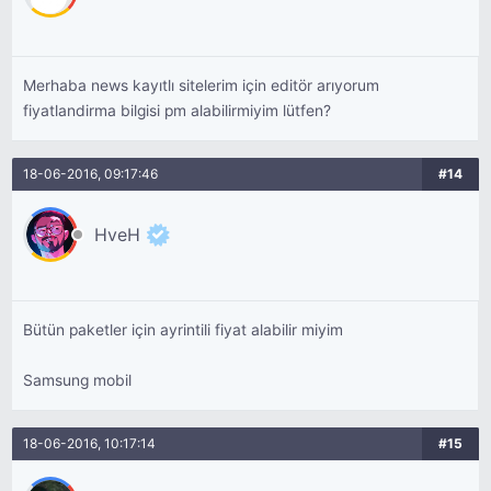
Merhaba news kayıtlı sitelerim için editör arıyorum
fiyatlandirma bilgisi pm alabilirmiyim lütfen?
18-06-2016, 09:17:46
#14
HveH
Bütün paketler için ayrintili fiyat alabilir miyim
Samsung mobil
18-06-2016, 10:17:14
#15