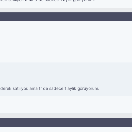
 ederek satılıyor. ama tr de sadece 1 aylık görüyorum.