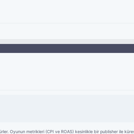
er. Oyunun metrikleri (CPI ve ROAS) kesinlikle bir publisher ile kür